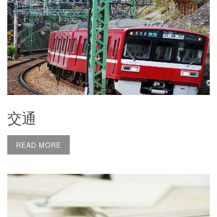
交通
READ MORE