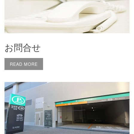
お問合せ
READ MORE