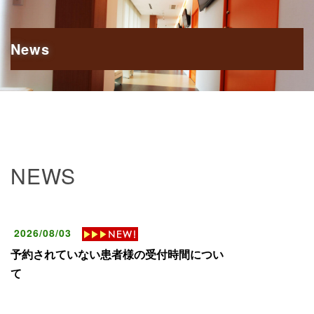
News
NEWS
2026/08/03
予約されていない患者様の受付時間につい
て