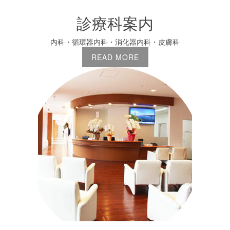
診療科案内
内科・循環器内科・消化器内科・皮膚科
READ MORE