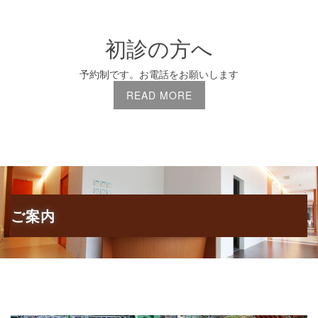
初診の方へ
予約制です。お電話をお願いします
READ MORE
ご案内