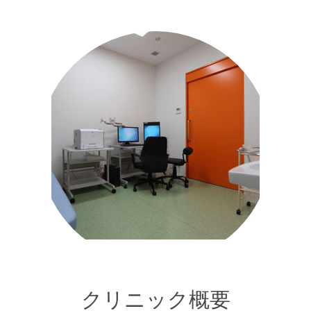
クリニック概要