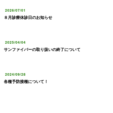
2026/07/01
８月診療休診日のお知らせ
2025/04/04
サンファイバーの取り扱いの終了について
2024/09/28
各種予防接種について！