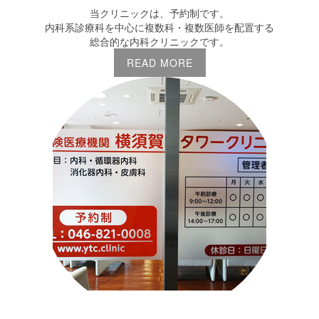
当クリニックは、予約制です。
内科系診療科を中心に複数科・複数医師を配置する
総合的な内科クリニックです。
READ MORE