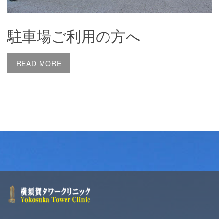
駐車場ご利用の方へ
READ MORE